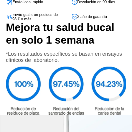
Envío local rápido
Devolución en 90 días
Envio gratis en pedidos de
3 año de garantía
98 € o más
Mejora tu salud bucal
en solo 1 semana
*Los resultados específicos se basan en ensayos
clínicos de laboratorio.