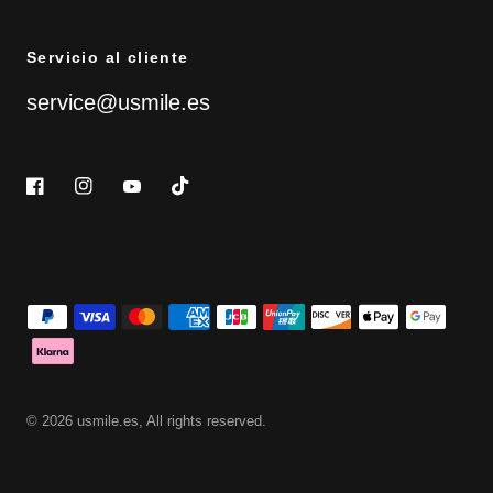
Servicio al cliente
service@usmile.es
© 2026 usmile.es, All rights reserved.