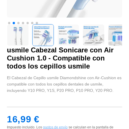
usmile Cabezal Sonicare con Air
Cushion 1.0 - Compatible con
todos los cepillos usmile
El Cabezal de Cepillo usmile Diamondshine con Air-Cushion es
compatible con todos los cepillos dentales de usmile,
incluyendo Y10 PRO, Y1S, P20 PRO, P10 PRO, Y20 PRO.
16,99 €
Impuesto incluido. Los
gastos de envío
se calculan en la pantalla de