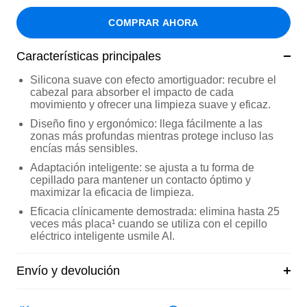
COMPRAR AHORA
Características principales
Silicona suave con efecto amortiguador:
recubre el
cabezal para absorber el impacto de cada
movimiento y ofrecer una limpieza suave y eficaz.
Diseño fino y ergonómico:
llega fácilmente a las
zonas más profundas mientras protege incluso las
encías más sensibles.
Adaptación inteligente:
se ajusta a tu forma de
cepillado para mantener un contacto óptimo y
maximizar la eficacia de limpieza.
Eficacia clínicamente demostrada:
elimina hasta
25
veces más placa¹
cuando se utiliza con el cepillo
eléctrico inteligente usmile AI.
Envío y devolución