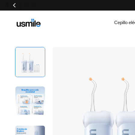
Cepillo elé