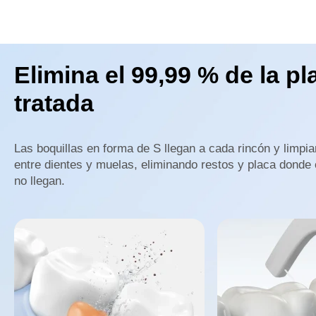
Elimina el 99,99 % de la pl
tratada
Las boquillas en forma de S llegan a cada rincón y limpi
entre dientes y muelas, eliminando restos y placa donde 
no llegan.